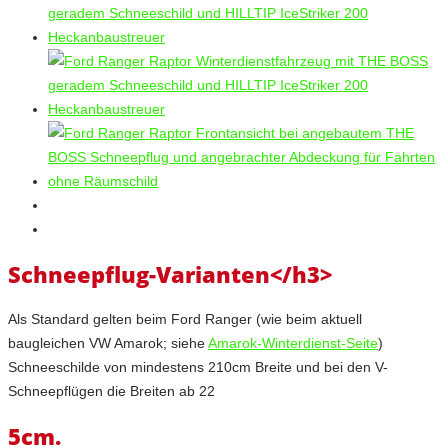
Schneepflug-Varianten</h3>
Als Standard gelten beim Ford Ranger (wie beim aktuell
baugleichen VW Amarok; siehe
Amarok-Winterdienst-Seite
)
Schneeschilde von mindestens 210cm Breite und bei den V-
Schneepflügen die Breiten ab 22
5cm.