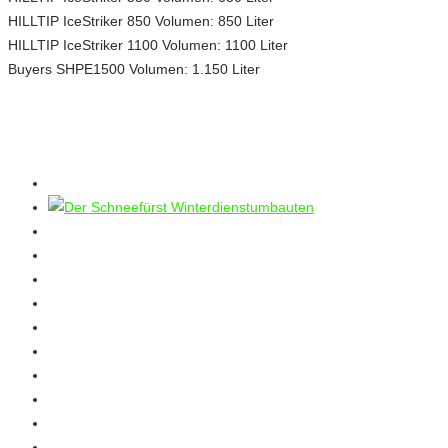
HILLTIP IceStriker 850 Volumen: 850 Liter
HILLTIP IceStriker 1100 Volumen: 1100 Liter
Buyers SHPE1500 Volumen: 1.150 Liter