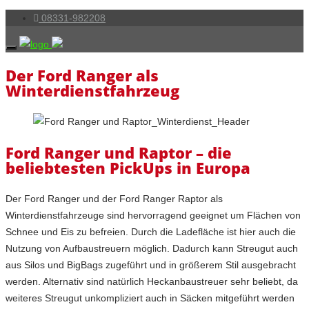
08331-982208
Der Ford Ranger als
Winterdienstfahrzeug
Ford Ranger und Raptor – die
beliebtesten PickUps in Europa
Der Ford Ranger und der Ford Ranger Raptor als
Winterdienstfahrzeuge sind hervorragend geeignet um Flächen von
Schnee und Eis zu befreien. Durch die Ladefläche ist hier auch die
Nutzung von Aufbaustreuern möglich. Dadurch kann Streugut auch
aus Silos und BigBags zugeführt und in größerem Stil ausgebracht
werden. Alternativ sind natürlich Heckanbaustreuer sehr beliebt, da
weiteres Streugut unkompliziert auch in Säcken mitgeführt werden