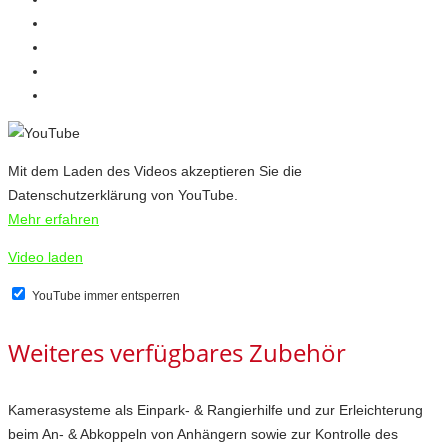
Mit dem Laden des Videos akzeptieren Sie die
Datenschutzerklärung von YouTube.
Mehr erfahren
Video laden
YouTube immer entsperren
Weiteres verfügbares Zubehör
Kamerasysteme als Einpark- & Rangierhilfe und zur Erleichterung
beim An- & Abkoppeln von Anhängern sowie zur Kontrolle des