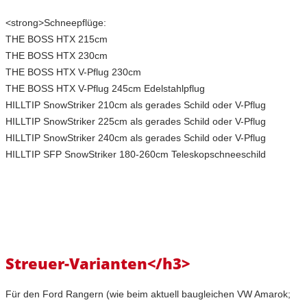
<strong>Schneepflüge:
THE BOSS HTX 215cm
THE BOSS HTX 230cm
THE BOSS HTX V-Pflug 230cm
THE BOSS HTX V-Pflug 245cm Edelstahlpflug
HILLTIP SnowStriker 210cm als gerades Schild oder V-Pflug
HILLTIP SnowStriker 225cm als gerades Schild oder V-Pflug
HILLTIP SnowStriker 240cm als gerades Schild oder V-Pflug
HILLTIP SFP SnowStriker 180-260cm Teleskopschneeschild
Streuer-Varianten</h3>
Für den Ford Rangern (wie beim aktuell baugleichen VW Amarok;