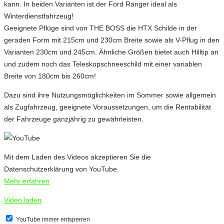
kann. In beiden Varianten ist der Ford Ranger ideal als
Winterdienstfahrzeug!
Geeignete Pflüge sind von THE BOSS die HTX Schilde in der
geraden Form mit 215cm und 230cm Breite sowie als V-Pflug in den
Varianten 230cm und 245cm. Ähnliche Größen bietet auch Hilltip an
und zudem noch das Teleskopschneeschild mit einer variablen
Breite von 180cm bis 260cm!
Dazu sind ihre Nutzungsmöglichkeiten im Sommer sowie allgemein
als Zugfahrzeug, geeignete Voraussetzungen, um die Rentabilität
der Fahrzeuge ganzjährig zu gewährleisten.
Mit dem Laden des Videos akzeptieren Sie die
Datenschutzerklärung von YouTube.
Mehr erfahren
Video laden
YouTube immer entsperren