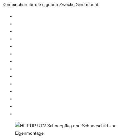
Kombination für die eigenen Zwecke Sinn macht.