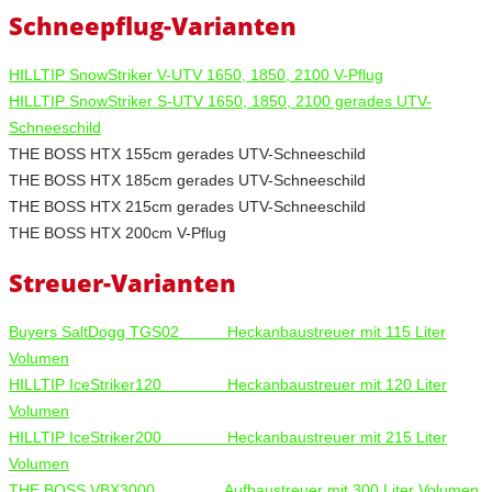
Schneepflug-Varianten
HILLTIP SnowStriker V-UTV 1650, 1850, 2100 V-Pflug
HILLTIP SnowStriker S-UTV 1650, 1850, 2100 gerades UTV-
Schneeschild
THE BOSS HTX 155cm gerades UTV-Schneeschild
THE BOSS HTX 185cm gerades UTV-Schneeschild
THE BOSS HTX 215cm gerades UTV-Schneeschild
THE BOSS HTX 200cm V-Pflug
Streuer-Varianten
Buyers SaltDogg TGS02 Heckanbaustreuer mit 115 Liter
Volumen
HILLTIP IceStriker120 Heckanbaustreuer mit 120 Liter
Volumen
HILLTIP IceStriker200 Heckanbaustreuer mit 215 Liter
Volumen
THE BOSS VBX3000 Aufbaustreuer mit 300 Liter Volumen