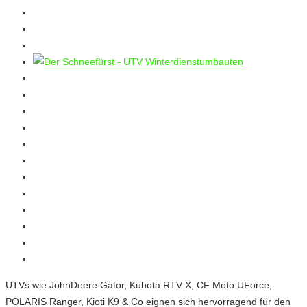
UTVs wie JohnDeere Gator, Kubota RTV-X, CF Moto UForce,
POLARIS Ranger, Kioti K9 & Co eignen sich hervorragend für den