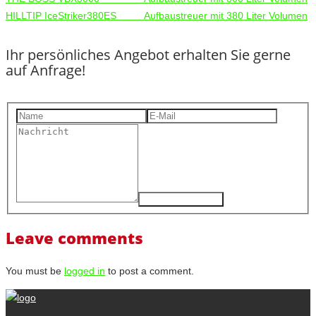
HILLTIP IceStriker380ES Aufbaustreuer mit 380 Liter Volumen
Ihr persönliches Angebot erhalten Sie gerne
auf Anfrage!
Leave comments
You must be
logged in
to post a comment.