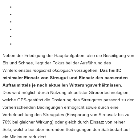
Neben der Erledigung der Hauptaufgaben, also die Beseitigung von
Eis und Schnee, liegt der Fokus bei der Ausführung des
Winterdienstes
möglichst ökologisch
vorzugehen.
Das heißt:
minimaler Einsatz von Streugut und Einsatz des passenden
Auftaumittels je nach aktuellen Witterungsverhältnissen.
Dies wird möglich durch Nutzung aktuellster Streuertechnologien,
welche GPS-gestützt die Dosierung des Streugutes passend zu den
vorherrschenden Bedingungen ermöglicht sowie durch eine
Vorbefeuchtung des Streugutes (Einsparung von Streusalz bis zu
70% bei gleicher Wirkung) oder gleich durch Einsatz von reiner
Sole, welche bei überfrierenden Bedingungen den Salzbedarf auf
ein Minimum reduziert.