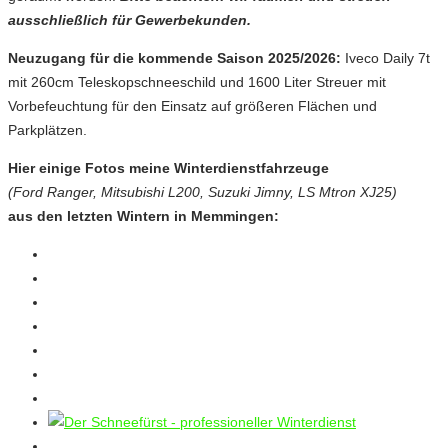
ausschließlich für Gewerbekunden.
Neuzugang für die kommende Saison 2025/2026:
Iveco Daily 7t
mit 260cm Teleskopschneeschild und 1600 Liter Streuer mit
Vorbefeuchtung für den Einsatz auf größeren Flächen und
Parkplätzen.
Hier einige Fotos meine Winterdienstfahrzeuge
(Ford Ranger, Mitsubishi L200, Suzuki Jimny, LS Mtron XJ25)
aus den letzten Wintern in Memmingen: