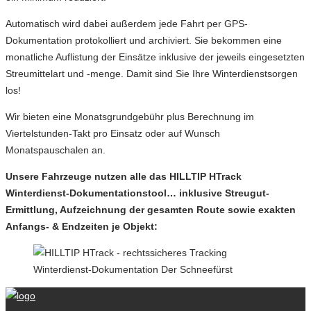
Automatisch wird dabei außerdem jede Fahrt per GPS-
Dokumentation protokolliert und archiviert. Sie bekommen eine
monatliche Auflistung der Einsätze inklusive der jeweils eingesetzten
Streumittelart und -menge. Damit sind Sie Ihre Winterdienstsorgen
los!
Wir bieten eine Monatsgrundgebühr plus Berechnung im
Viertelstunden-Takt pro Einsatz oder auf Wunsch
Monatspauschalen an.
Unsere Fahrzeuge nutzen alle das HILLTIP HTrack
Winterdienst-Dokumentationstool… inklusive Streugut-
Ermittlung, Aufzeichnung der gesamten Route sowie exakten
Anfangs- & Endzeiten je Objekt: