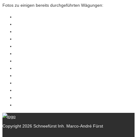
Fotos zu einigen bereits durchgeführten Wägungen:
Copyright 2026 Schneefürst Inh. Marco-André Fürst