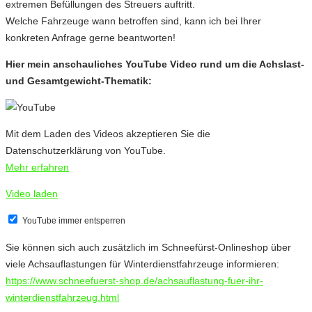
extremen Befüllungen des Streuers auftritt.
Welche Fahrzeuge wann betroffen sind, kann ich bei Ihrer
konkreten Anfrage gerne beantworten!
Hier mein anschauliches YouTube Video rund um die Achslast-
und Gesamtgewicht-Thematik:
Mit dem Laden des Videos akzeptieren Sie die
Datenschutzerklärung von YouTube.
Mehr erfahren
Video laden
YouTube immer entsperren
Sie können sich auch zusätzlich im Schneefürst-Onlineshop über
viele Achsauflastungen für Winterdienstfahrzeuge informieren:
https://www.schneefuerst-shop.de/achsauflastung-fuer-ihr-
winterdienstfahrzeug.html