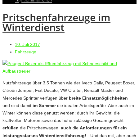
Tag: aufbaustreuer
Pritschenfahrzeuge im
Winterdienst
10. Juli 2017
Fahrzeuge
Nutzfahrzeuge über 3,5 Tonnen wie der Iveco Daily, Peugeot Boxer,
Citroën Jumper, Fiat Ducato, VW Crafter, Renault Master und
Mercedes Sprinter verfügen über
breite Einsatzmöglichkeiten
und sind damit
im Sommer
die idealen Arbeitsgeräte. Aber auch im
Winter können diese genutzt werden: durch ihr Gewicht, die
kraftvollen Motoren sowie das hohe zulässige Gesamtgewicht
erfüllen
die Pritschenwagen
auch
die
Anforderungen für ein
leistungsstarkes Winterdienstfahrzeug!
Und das mit, aber auch